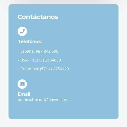
Contáctanos
Teléfonos:
- España: 987 842 590
- USA: +1(213) 2604099
- Colombia: (57+4) 4750420
Email
administracion@dayvo.com