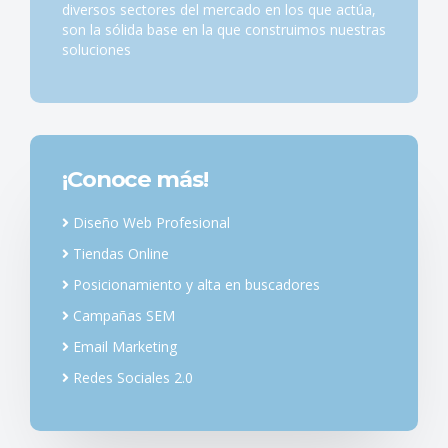
diversos sectores del mercado en los que actúa,
son la sólida base en la que construimos nuestras
soluciones
¡Conoce más!
Diseño Web Profesional
Tiendas Online
Posicionamiento y alta en buscadores
Campañas SEM
Email Marketing
Redes Sociales 2.0